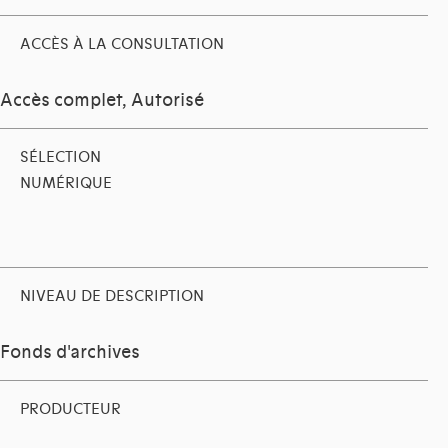
ACCÈS À LA CONSULTATION
Accès complet, Autorisé
SÉLECTION
NUMÉRIQUE
NIVEAU DE DESCRIPTION
Fonds d'archives
PRODUCTEUR