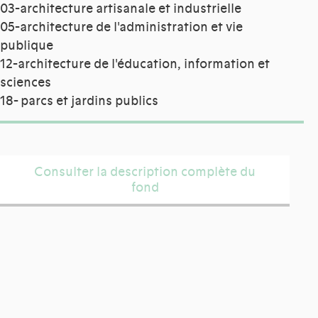
03-architecture artisanale et industrielle
05-architecture de l'administration et vie
publique
12-architecture de l'éducation, information et
sciences
18- parcs et jardins publics
Consulter la description complète du
fond