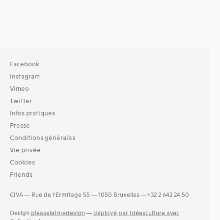
Facebook
Instagram
Vimeo
Twitter
Infos pratiques
Presse
Conditions générales
Vie privée
Cookies
Friends
CIVA — Rue de l’Ermitage 55 — 1050 Bruxelles — +32 2 642 24 50
Design
pleaseletmedesign
—
déployé par Idéesculture avec