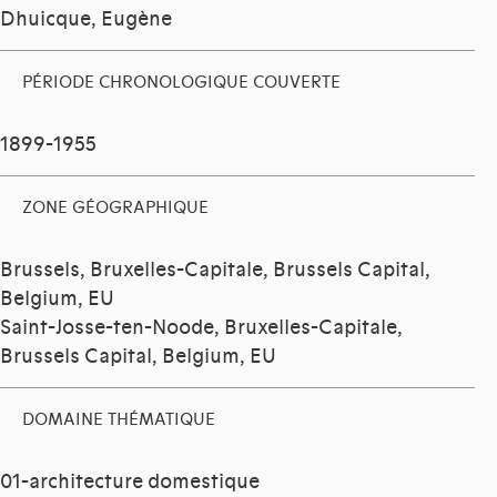
Dhuicque, Eugène
PÉRIODE CHRONOLOGIQUE COUVERTE
1899-1955
ZONE GÉOGRAPHIQUE
Brussels, Bruxelles-Capitale, Brussels Capital,
Belgium, EU
Saint-Josse-ten-Noode, Bruxelles-Capitale,
Brussels Capital, Belgium, EU
DOMAINE THÉMATIQUE
01-architecture domestique