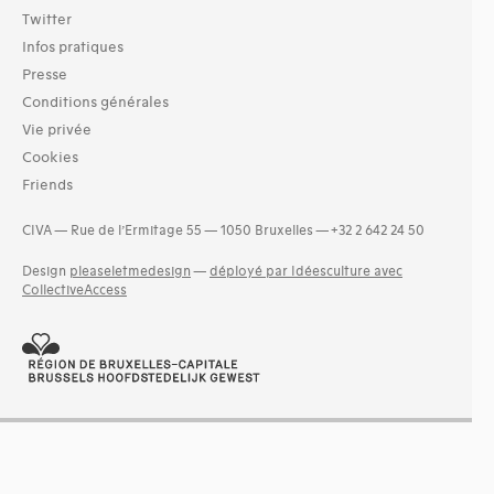
Twitter
Infos pratiques
Presse
Conditions générales
Vie privée
Cookies
Friends
CIVA — Rue de l’Ermitage 55 — 1050 Bruxelles — +32 2 642 24 50
Design
pleaseletmedesign
—
déployé par Idéesculture avec
CollectiveAccess