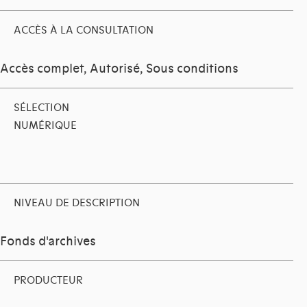
ACCÈS À LA CONSULTATION
Accès complet, Autorisé, Sous conditions
SÉLECTION
NUMÉRIQUE
NIVEAU DE DESCRIPTION
Fonds d'archives
PRODUCTEUR