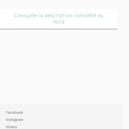
Consulter la description complète du
fond
Facebook
Instagram
Vimeo