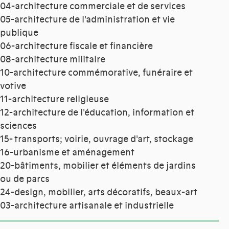
04-architecture commerciale et de services
05-architecture de l'administration et vie
publique
06-architecture fiscale et financière
08-architecture militaire
10-architecture commémorative, funéraire et
votive
11-architecture religieuse
12-architecture de l'éducation, information et
sciences
15- transports; voirie, ouvrage d'art, stockage
16-urbanisme et aménagement
20-bâtiments, mobilier et éléments de jardins
ou de parcs
24-design, mobilier, arts décoratifs, beaux-art
03-architecture artisanale et industrielle