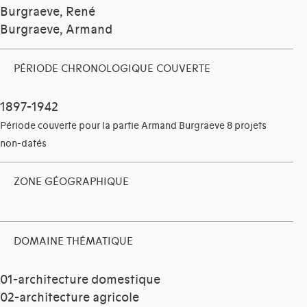
Burgraeve, René
Burgraeve, Armand
PÉRIODE CHRONOLOGIQUE COUVERTE
1897-1942
Période couverte pour la partie Armand Burgraeve 8 projets
non-datés
ZONE GÉOGRAPHIQUE
DOMAINE THÉMATIQUE
01-architecture domestique
02-architecture agricole