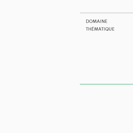
DOMAINE
THÉMATIQUE