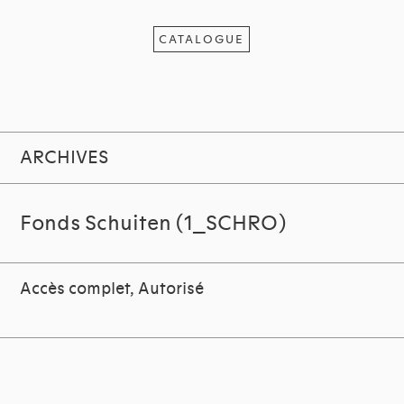
CATALOGUE
ARCHIVES
Fonds Schuiten (1_SCHRO)
Accès complet, Autorisé