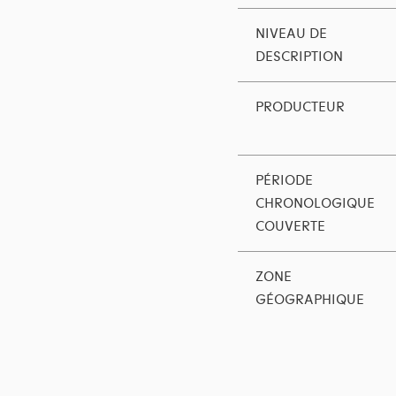
NIVEAU DE
DESCRIPTION
PRODUCTEUR
PÉRIODE
CHRONOLOGIQUE
COUVERTE
ZONE
GÉOGRAPHIQUE