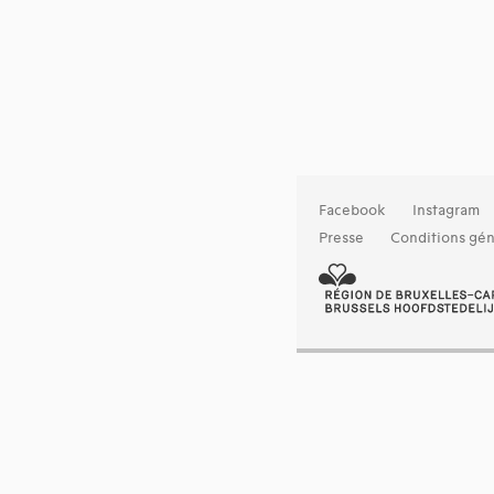
Facebook
Instagram
Presse
Conditions gén