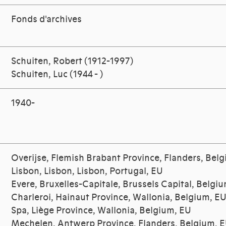
Fonds d'archives
Schuiten, Robert (1912-1997)
Schuiten, Luc (1944 - )
1940-
Overijse, Flemish Brabant Province, Flanders, Bel
Lisbon, Lisbon, Lisbon, Portugal, EU
Evere, Bruxelles-Capitale, Brussels Capital, Belgi
Charleroi, Hainaut Province, Wallonia, Belgium, E
Spa, Liège Province, Wallonia, Belgium, EU
Mechelen, Antwerp Province, Flanders, Belgium, 