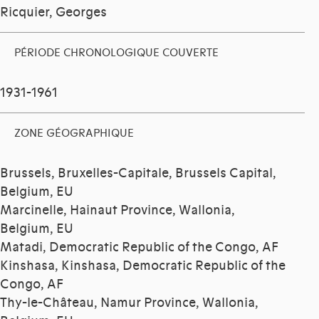
Ricquier, Georges
PÉRIODE CHRONOLOGIQUE COUVERTE
1931-1961
ZONE GÉOGRAPHIQUE
Brussels, Bruxelles-Capitale, Brussels Capital,
Belgium, EU
Marcinelle, Hainaut Province, Wallonia,
Belgium, EU
Matadi, Democratic Republic of the Congo, AF
Kinshasa, Kinshasa, Democratic Republic of the
Congo, AF
Thy-le-Château, Namur Province, Wallonia,