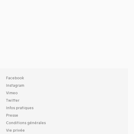
Facebook
Instagram
Vimeo
Twitter
Infos pratiques
Presse
Conditions générales
Vie privée