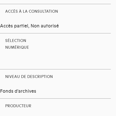
ACCÈS À LA CONSULTATION
Accès partiel, Non autorisé
SÉLECTION
NUMÉRIQUE
NIVEAU DE DESCRIPTION
Fonds d'archives
PRODUCTEUR