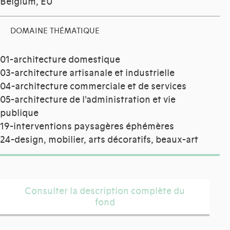
Belgium, EU
DOMAINE THÉMATIQUE
01-architecture domestique
03-architecture artisanale et industrielle
04-architecture commerciale et de services
05-architecture de l'administration et vie
publique
19-interventions paysagères éphémères
24-design, mobilier, arts décoratifs, beaux-art
Consulter la description complète du
fond