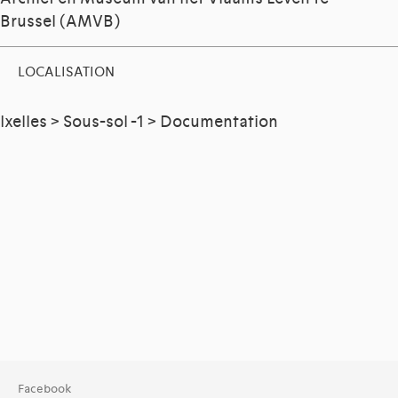
Brussel (AMVB)
LOCALISATION
Ixelles > Sous-sol -1 > Documentation
Facebook