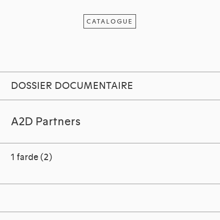
CATALOGUE
DOSSIER DOCUMENTAIRE
A2D Partners
1 farde (2)