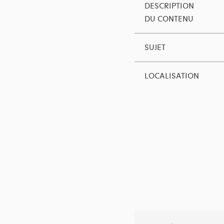
DESCRIPTION
DU CONTENU
SUJET
LOCALISATION