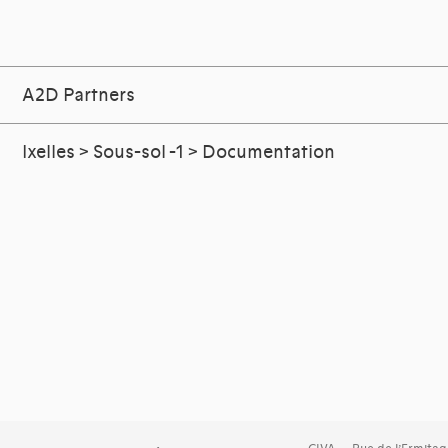
A2D Partners
Ixelles > Sous-sol -1 > Documentation