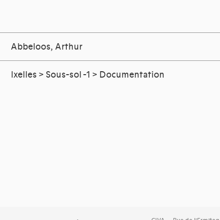
Abbeloos, Arthur
Ixelles > Sous-sol -1 > Documentation