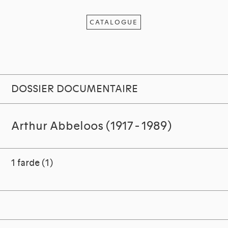
CATALOGUE
DOSSIER DOCUMENTAIRE
Arthur Abbeloos (1917 - 1989)
1 farde (1)