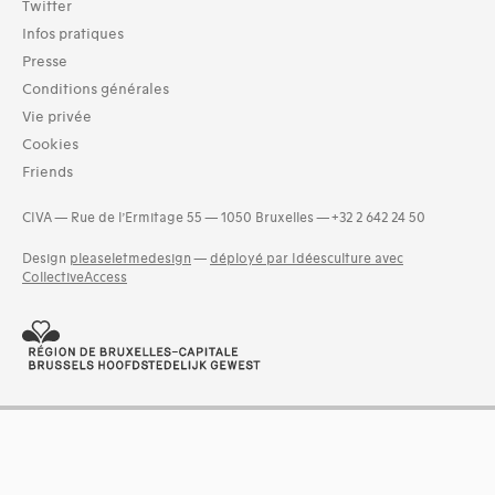
Twitter
Infos pratiques
Presse
Conditions générales
Vie privée
Cookies
Friends
CIVA — Rue de l’Ermitage 55 — 1050 Bruxelles — +32 2 642 24 50
Design
pleaseletmedesign
—
déployé par Idéesculture avec
CollectiveAccess