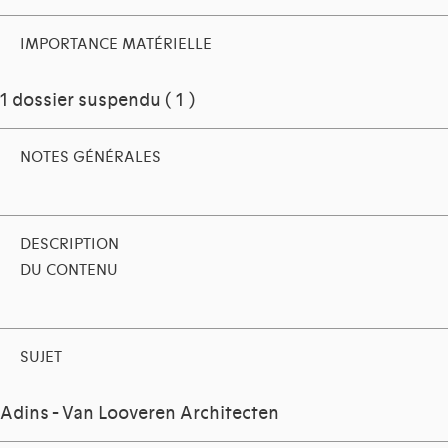
IMPORTANCE MATÉRIELLE
1 dossier suspendu ( 1 )
NOTES GÉNÉRALES
DESCRIPTION
DU CONTENU
SUJET
Adins - Van Looveren Architecten