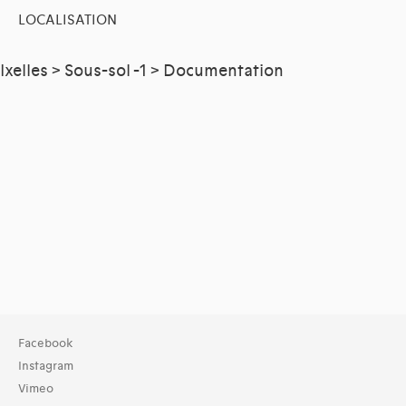
LOCALISATION
Ixelles > Sous-sol -1 > Documentation
Facebook
Instagram
Vimeo