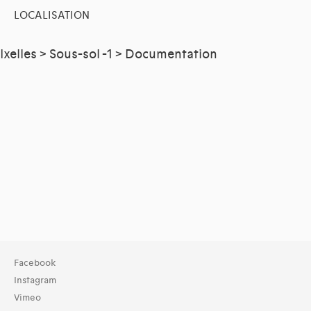
LOCALISATION
Ixelles > Sous-sol -1 > Documentation
Facebook
Instagram
Vimeo