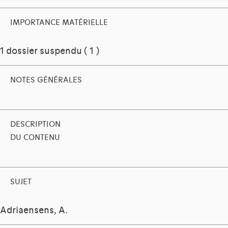
IMPORTANCE MATÉRIELLE
1 dossier suspendu ( 1 )
NOTES GÉNÉRALES
DESCRIPTION
DU CONTENU
SUJET
Adriaensens, A.