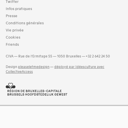
Twitter
Infos pratiques
Presse
Conditions générales
Vie privée
Cookies
Friends
CIVA — Rue de l’Ermitage 55 — 1050 Bruxelles — +32 2 642 24 50
Design
pleaseletmedesign
—
déployé par Idéesculture avec
CollectiveAccess