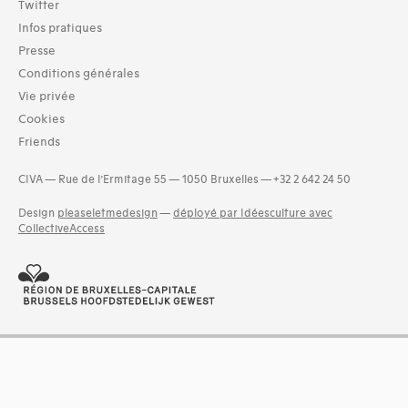
Twitter
Infos pratiques
Presse
Conditions générales
Vie privée
Cookies
Friends
CIVA — Rue de l’Ermitage 55 — 1050 Bruxelles — +32 2 642 24 50
Design
pleaseletmedesign
—
déployé par Idéesculture avec
CollectiveAccess