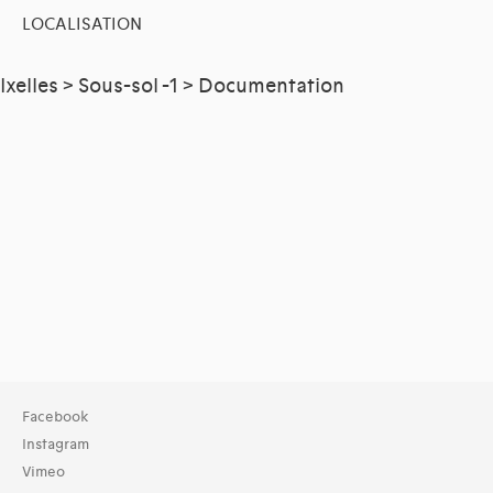
LOCALISATION
Ixelles > Sous-sol -1 > Documentation
Facebook
Instagram
Vimeo