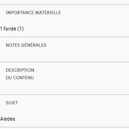
IMPORTANCE MATÉRIELLE
1 farde (1)
NOTES GÉNÉRALES
DESCRIPTION
DU CONTENU
SUJET
Aedes