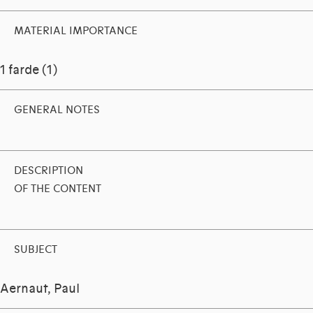
MATERIAL IMPORTANCE
1 farde (1)
GENERAL NOTES
DESCRIPTION
OF THE CONTENT
SUBJECT
Aernaut, Paul