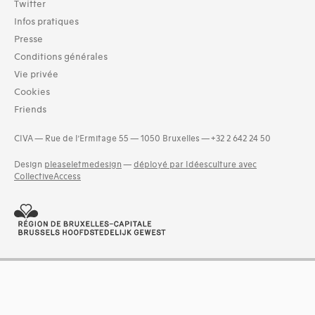
Twitter
Infos pratiques
Presse
Conditions générales
Vie privée
Cookies
Friends
CIVA — Rue de l’Ermitage 55 — 1050 Bruxelles — +32 2 642 24 50
Design
pleaseletmedesign
—
déployé par Idéesculture avec
CollectiveAccess