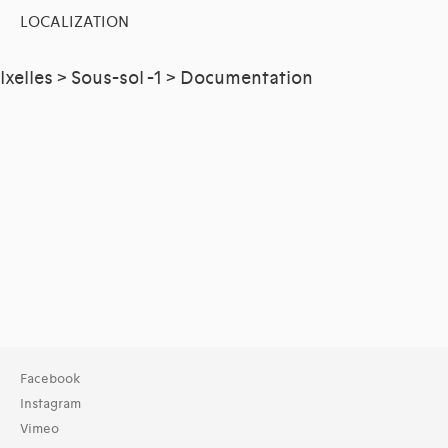
LOCALIZATION
Ixelles > Sous-sol -1 > Documentation
Facebook
Instagram
Vimeo