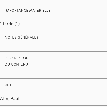
IMPORTANCE MATÉRIELLE
1 farde (1)
NOTES GÉNÉRALES
DESCRIPTION
DU CONTENU
SUJET
Ahn, Paul