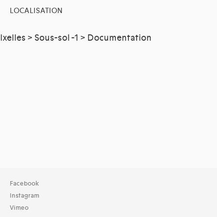
LOCALISATION
Ixelles > Sous-sol -1 > Documentation
Facebook
Instagram
Vimeo