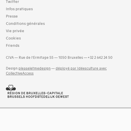
Twitter
Infos pratiques
Presse
Conditions générales
Vie privée
Cookies
Friends
CIVA — Rue de l’Ermitage 55 — 1050 Bruxelles — +32 2 642 24 50
Design
pleaseletmedesign
—
déployé par Idéesculture avec
CollectiveAccess