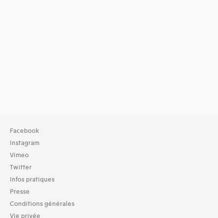
Facebook
Instagram
Vimeo
Twitter
Infos pratiques
Presse
Conditions générales
Vie privée