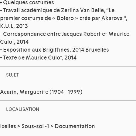
- Quelques costumes
- Travail académique de Zerlina Van Belle, “Le
premier costume de « Bolero » crée par Akarova “,
K.U.L, 2013
- Correspondance entre Jacques Robert et Maurice
Culot, 2014
- Exposition aux Brigittines, 2014 Bruxelles
- Texte de Maurice Culot, 2014
SUJET
Acarin, Marguerite (1904 - 1999)
LOCALISATION
Ixelles > Sous-sol -1 > Documentation