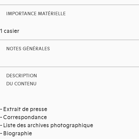
IMPORTANCE MATÉRIELLE
1 casier
NOTES GÉNÉRALES
DESCRIPTION
DU CONTENU
- Extrait de presse
- Correspondance
- Liste des archives photographique
- Biographie