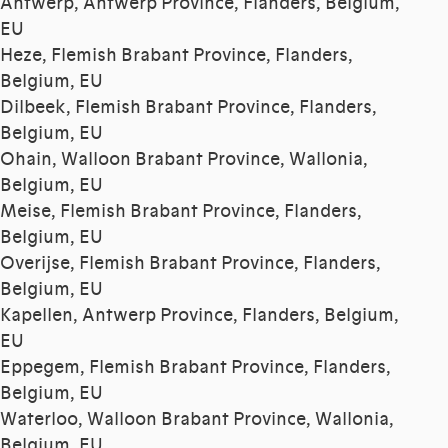
Antwerp, Antwerp Province, Flanders, Belgium,
EU
Heze, Flemish Brabant Province, Flanders,
Belgium, EU
Dilbeek, Flemish Brabant Province, Flanders,
Belgium, EU
Ohain, Walloon Brabant Province, Wallonia,
Belgium, EU
Meise, Flemish Brabant Province, Flanders,
Belgium, EU
Overijse, Flemish Brabant Province, Flanders,
Belgium, EU
Kapellen, Antwerp Province, Flanders, Belgium,
EU
Eppegem, Flemish Brabant Province, Flanders,
Belgium, EU
Waterloo, Walloon Brabant Province, Wallonia,
Belgium, EU