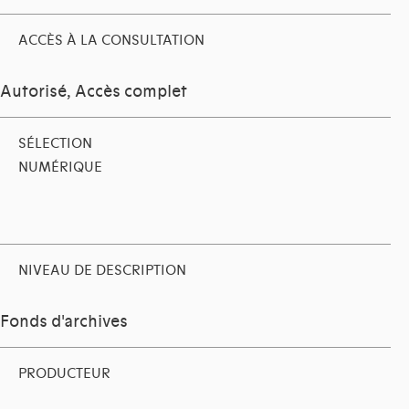
ACCÈS À LA CONSULTATION
Autorisé, Accès complet
SÉLECTION
NUMÉRIQUE
NIVEAU DE DESCRIPTION
Fonds d'archives
PRODUCTEUR