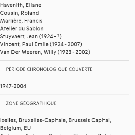
Havenith, Eliane
Cousin, Roland
Marlière, Francis
Atelier du Sablon
Stuyvaert, Jean (1924 - ?)
Vincent, Paul Emile (1924 - 2007)
Van Der Meeren, Willy (1923 - 2002)
PÉRIODE CHRONOLOGIQUE COUVERTE
1947-2004
ZONE GÉOGRAPHIQUE
Ixelles, Bruxelles-Capitale, Brussels Capital,
Belgium, EU