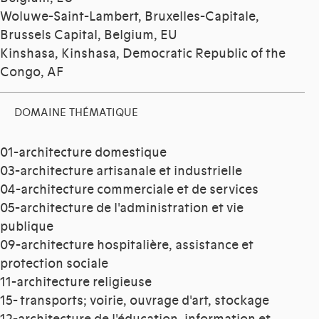
Woluwe-Saint-Lambert, Bruxelles-Capitale,
Brussels Capital, Belgium, EU
Kinshasa, Kinshasa, Democratic Republic of the
Congo, AF
DOMAINE THÉMATIQUE
01-architecture domestique
03-architecture artisanale et industrielle
04-architecture commerciale et de services
05-architecture de l'administration et vie
publique
09-architecture hospitalière, assistance et
protection sociale
11-architecture religieuse
15- transports; voirie, ouvrage d'art, stockage