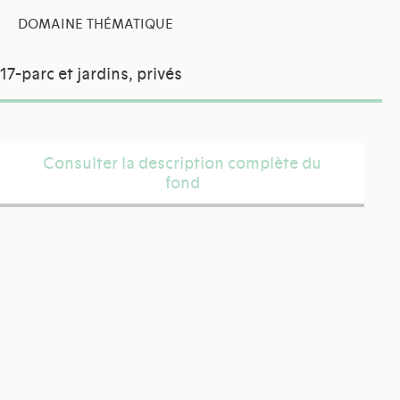
DOMAINE THÉMATIQUE
17-parc et jardins, privés
Consulter la description complète du
fond