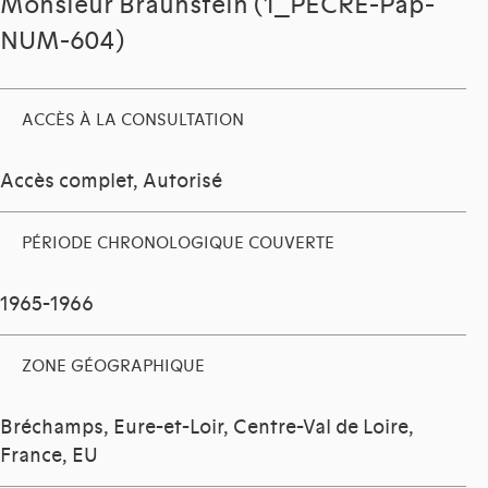
Monsieur Braunstein (1_PECRE-Pap-
NUM-604)
ACCÈS À LA CONSULTATION
Accès complet, Autorisé
PÉRIODE CHRONOLOGIQUE COUVERTE
1965-1966
ZONE GÉOGRAPHIQUE
Bréchamps, Eure-et-Loir, Centre-Val de Loire,
France, EU