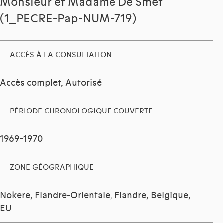
Monsieur et Madame De Smet
(1_PECRE-Pap-NUM-719)
ACCÈS À LA CONSULTATION
Accès complet, Autorisé
PÉRIODE CHRONOLOGIQUE COUVERTE
1969-1970
ZONE GÉOGRAPHIQUE
Nokere, Flandre-Orientale, Flandre, Belgique,
EU