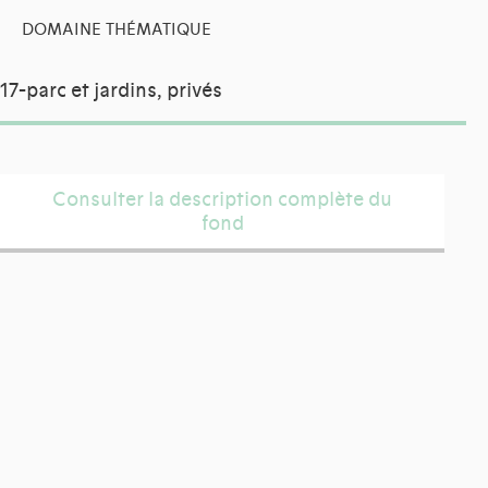
DOMAINE THÉMATIQUE
17-parc et jardins, privés
Consulter la description complète du
fond