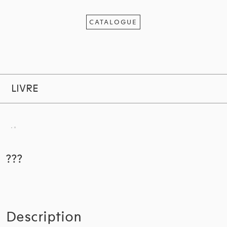
CATALOGUE
LIVRE
???
Description