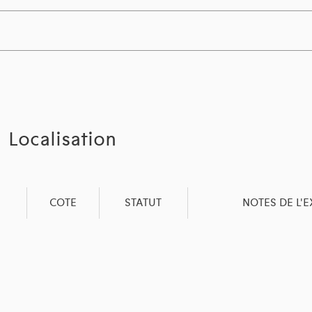
Localisation
COTE
STATUT
NOTES DE L'