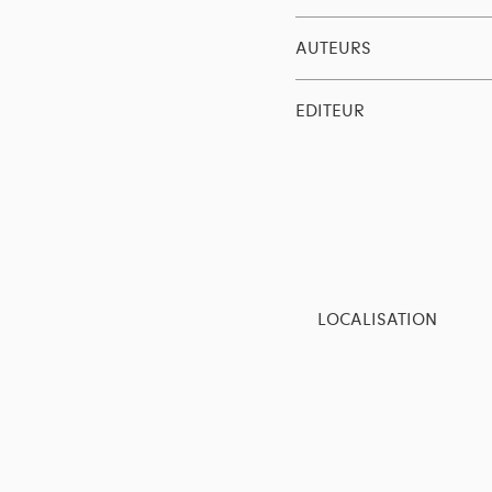
AUTEURS
EDITEUR
LOCALISATION