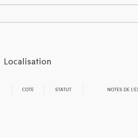
Localisation
COTE
STATUT
NOTES DE L'