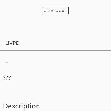
CATALOGUE
LIVRE
???
Description