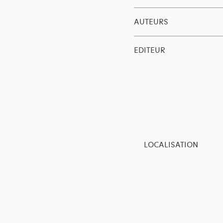
AUTEURS
EDITEUR
LOCALISATION