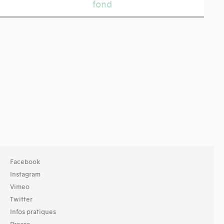
fond
Facebook
Instagram
Vimeo
Twitter
Infos pratiques