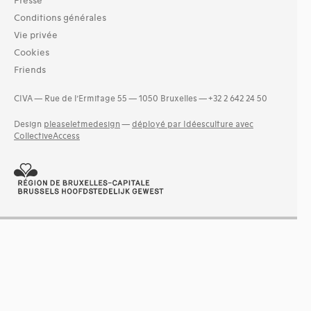
Presse
Conditions générales
Vie privée
Cookies
Friends
CIVA — Rue de l’Ermitage 55 — 1050 Bruxelles — +32 2 642 24 50
Design
pleaseletmedesign
—
déployé par Idéesculture avec
CollectiveAccess