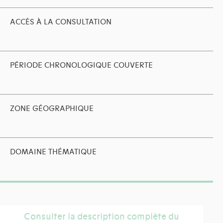
ACCÈS À LA CONSULTATION
PÉRIODE CHRONOLOGIQUE COUVERTE
ZONE GÉOGRAPHIQUE
DOMAINE THÉMATIQUE
Consulter la description complète du