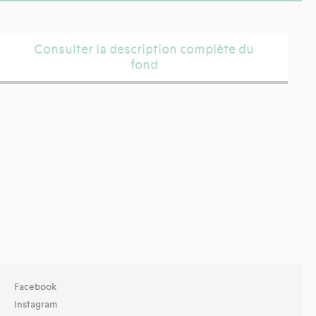
Consulter la description complète du
fond
Facebook
Instagram