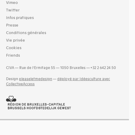
Vimeo
Twitter
Infos pratiques
Presse
Conditions générales
Vie privée
Cookies
Friends
CIVA — Rue de l’Ermitage 55 — 1050 Bruxelles — +32 2 642 24 50
Design
pleaseletmedesign
—
déployé par Idéesculture avec
CollectiveAccess