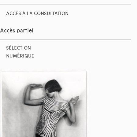
ACCÈS À LA CONSULTATION
Accès partiel
SÉLECTION
NUMÉRIQUE