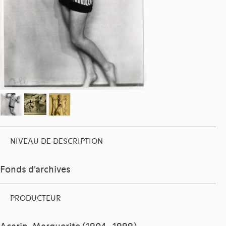
NIVEAU DE DESCRIPTION
Fonds d'archives
PRODUCTEUR