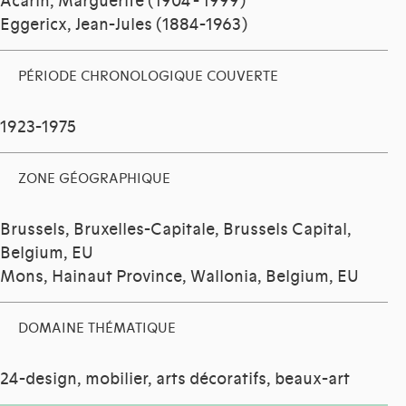
Acarin, Marguerite (1904 - 1999)
Eggericx, Jean-Jules (1884-1963)
PÉRIODE CHRONOLOGIQUE COUVERTE
1923-1975
ZONE GÉOGRAPHIQUE
Brussels, Bruxelles-Capitale, Brussels Capital,
Belgium, EU
Mons, Hainaut Province, Wallonia, Belgium, EU
DOMAINE THÉMATIQUE
24-design, mobilier, arts décoratifs, beaux-art