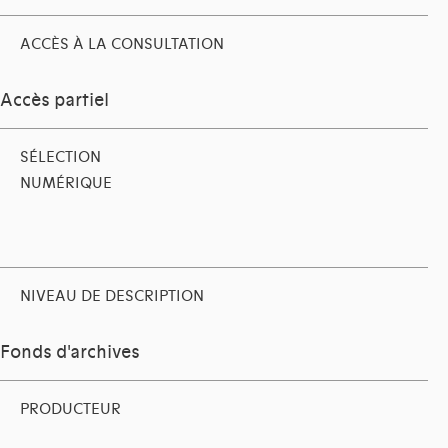
ACCÈS À LA CONSULTATION
Accès partiel
SÉLECTION
NUMÉRIQUE
NIVEAU DE DESCRIPTION
Fonds d'archives
PRODUCTEUR