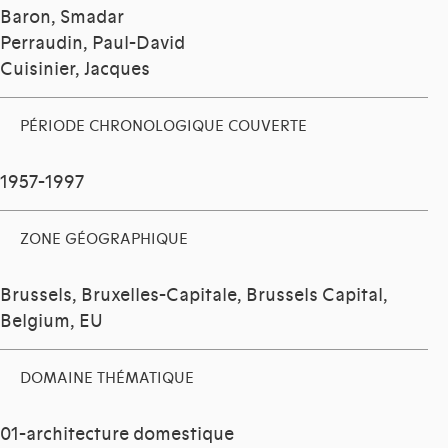
Baron, Smadar
Perraudin, Paul-David
Cuisinier, Jacques
PÉRIODE CHRONOLOGIQUE COUVERTE
1957-1997
ZONE GÉOGRAPHIQUE
Brussels, Bruxelles-Capitale, Brussels Capital,
Belgium, EU
DOMAINE THÉMATIQUE
01-architecture domestique