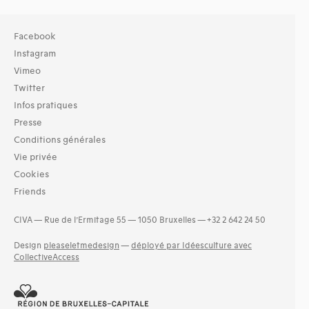
Facebook
Instagram
Vimeo
Twitter
Infos pratiques
Presse
Conditions générales
Vie privée
Cookies
Friends
CIVA — Rue de l’Ermitage 55 — 1050 Bruxelles — +32 2 642 24 50
Design
pleaseletmedesign
—
déployé par Idéesculture avec
CollectiveAccess