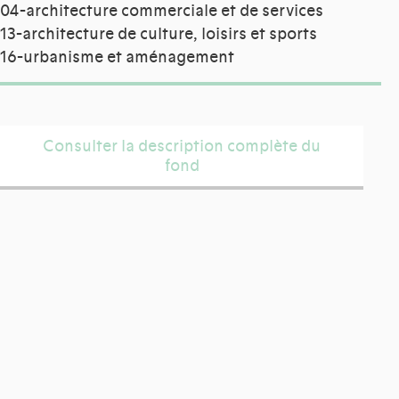
04-architecture commerciale et de services
13-architecture de culture, loisirs et sports
16-urbanisme et aménagement
Consulter la description complète du
fond