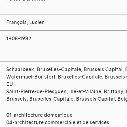
François, Lucien
1908-1982
Schaarbeek, Bruxelles-Capitale, Brussels Capital,
Watermael-Boitsfort, Bruxelles-Capitale, Brussels 
EU
Saint-Pierre-de-Plesguen, Ille-et-Vilaine, Brittany,
Brussels, Bruxelles-Capitale, Brussels Capital, Be
01-architecture domestique
04-architecture commerciale et de services