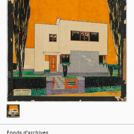
Fonds d'archives