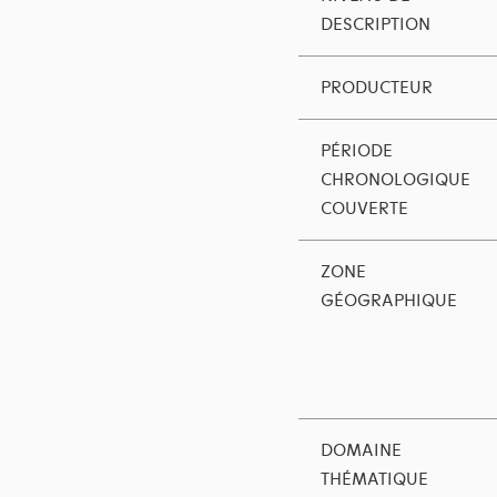
DESCRIPTION
PRODUCTEUR
PÉRIODE
CHRONOLOGIQUE
COUVERTE
ZONE
GÉOGRAPHIQUE
DOMAINE
THÉMATIQUE