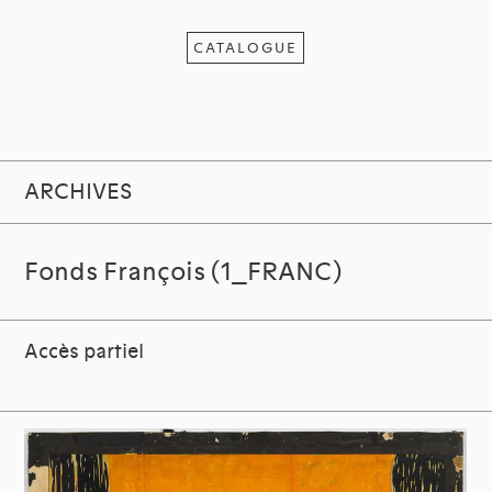
CATALOGUE
ARCHIVES
Fonds François (1_FRANC)
Accès partiel