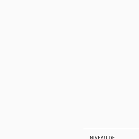
NIVEAU DE