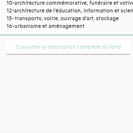
10-architecture commémorative, funéraire et votiv
12-architecture de l'éducation, information et scie
15- transports; voirie, ouvrage d'art, stockage
16-urbanisme et aménagement
Consulter la description complète du fond