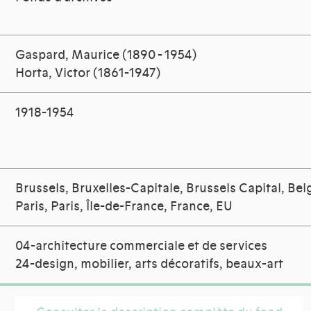
Gaspard, Maurice (1890 - 1954)
Horta, Victor (1861-1947)
1918-1954
Brussels, Bruxelles-Capitale, Brussels Capital, Be
Paris, Paris, Île-de-France, France, EU
04-architecture commerciale et de services
24-design, mobilier, arts décoratifs, beaux-art