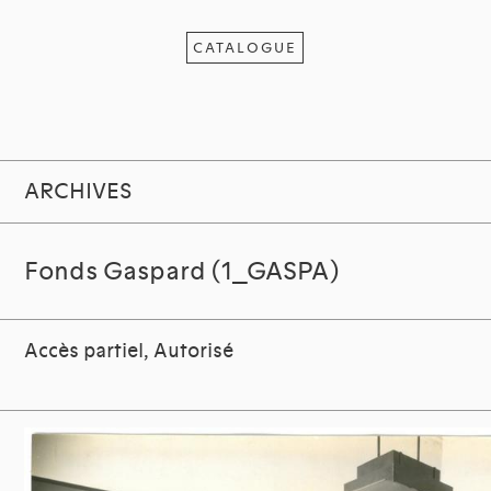
CATALOGUE
ARCHIVES
Fonds Gaspard (1_GASPA)
Accès partiel, Autorisé