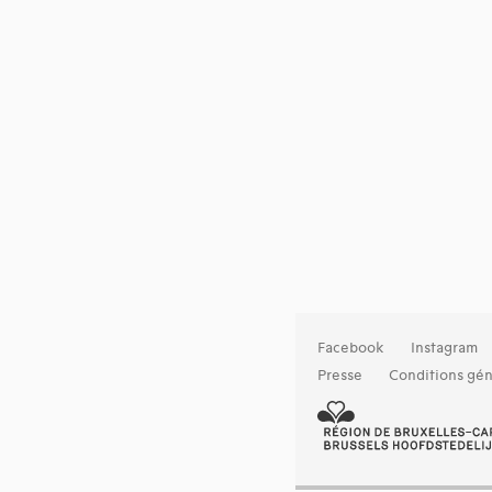
Facebook
Instagram
Presse
Conditions gén