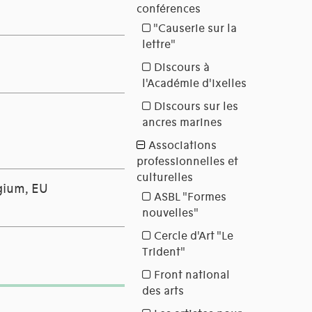
lgium, EU