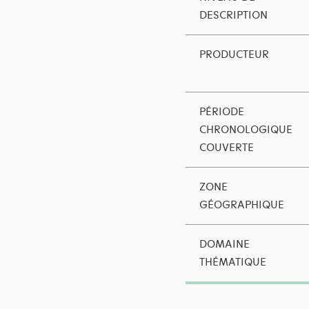
DESCRIPTION
PRODUCTEUR
PÉRIODE
CHRONOLOGIQUE
COUVERTE
ZONE
GÉOGRAPHIQUE
DOMAINE
THÉMATIQUE