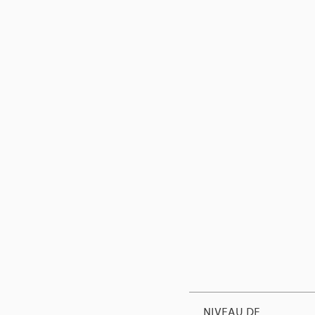
NIVEAU DE