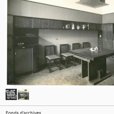
Fonds d'archives