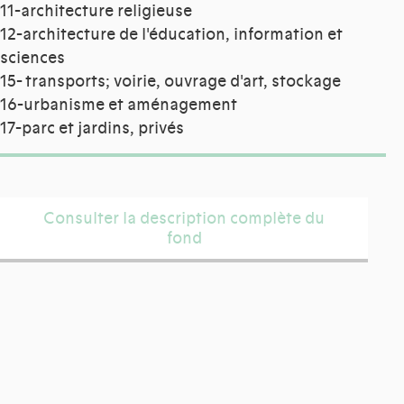
11-architecture religieuse
12-architecture de l'éducation, information et
sciences
15- transports; voirie, ouvrage d'art, stockage
16-urbanisme et aménagement
17-parc et jardins, privés
Consulter la description complète du
fond