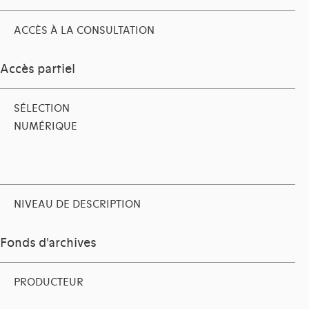
ACCÈS À LA CONSULTATION
Accès partiel
SÉLECTION
NUMÉRIQUE
NIVEAU DE DESCRIPTION
Fonds d'archives
PRODUCTEUR