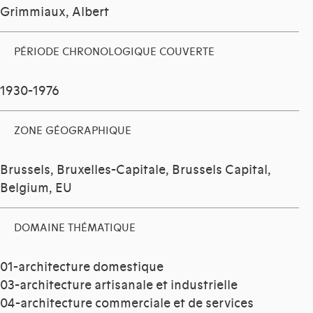
Grimmiaux, Albert
PÉRIODE CHRONOLOGIQUE COUVERTE
1930-1976
ZONE GÉOGRAPHIQUE
Brussels, Bruxelles-Capitale, Brussels Capital,
Belgium, EU
DOMAINE THÉMATIQUE
01-architecture domestique
03-architecture artisanale et industrielle
04-architecture commerciale et de services