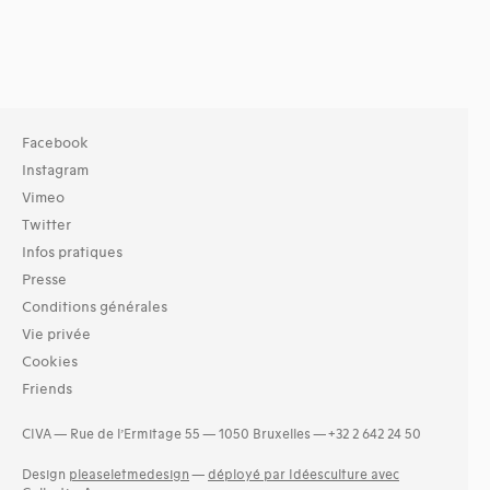
Facebook
Instagram
Vimeo
Twitter
Infos pratiques
Presse
Conditions générales
Vie privée
Cookies
Friends
CIVA — Rue de l’Ermitage 55 — 1050 Bruxelles — +32 2 642 24 50
Design
pleaseletmedesign
—
déployé par Idéesculture avec