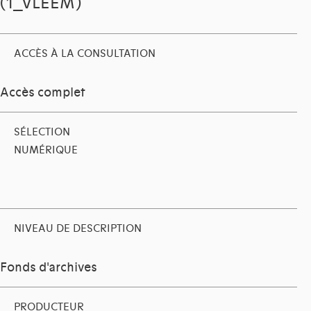
(1_VLEEM)
ACCÈS À LA CONSULTATION
Accès complet
SÉLECTION
NUMÉRIQUE
NIVEAU DE DESCRIPTION
Fonds d'archives
PRODUCTEUR