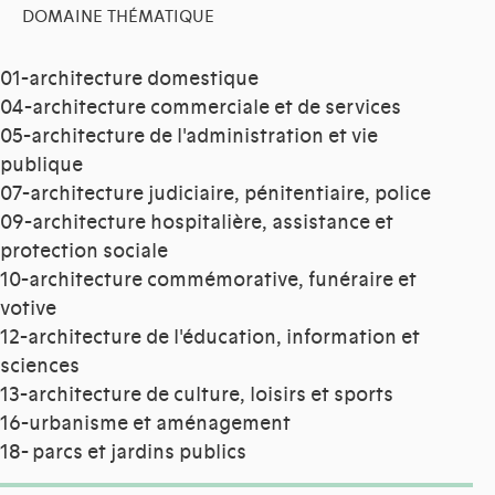
DOMAINE THÉMATIQUE
01-architecture domestique
04-architecture commerciale et de services
05-architecture de l'administration et vie
publique
07-architecture judiciaire, pénitentiaire, police
09-architecture hospitalière, assistance et
protection sociale
10-architecture commémorative, funéraire et
votive
12-architecture de l'éducation, information et
sciences
13-architecture de culture, loisirs et sports
16-urbanisme et aménagement
18- parcs et jardins publics