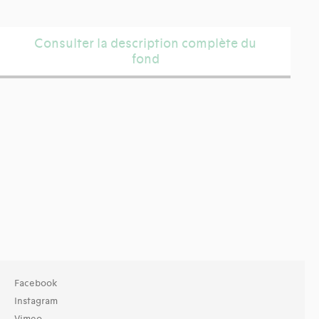
Consulter la description complète du
fond
Facebook
Instagram