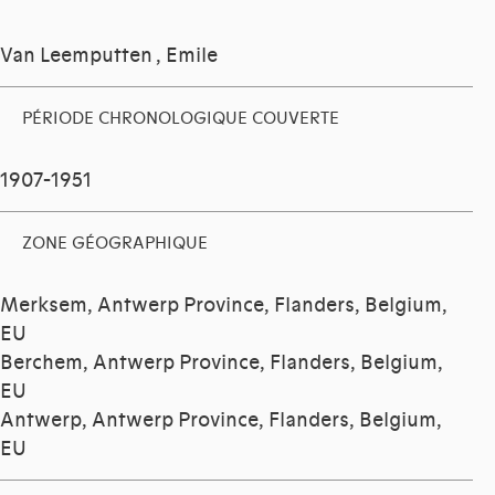
Van Leemputten , Emile
PÉRIODE CHRONOLOGIQUE COUVERTE
1907-1951
ZONE GÉOGRAPHIQUE
Merksem, Antwerp Province, Flanders, Belgium,
EU
Berchem, Antwerp Province, Flanders, Belgium,
EU
Antwerp, Antwerp Province, Flanders, Belgium,
EU