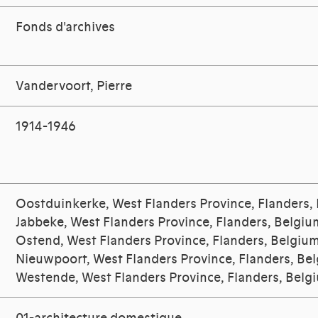
Fonds d'archives
Vandervoort, Pierre
1914-1946
Oostduinkerke, West Flanders Province, Flanders,
Jabbeke, West Flanders Province, Flanders, Belgiu
Ostend, West Flanders Province, Flanders, Belgiu
Nieuwpoort, West Flanders Province, Flanders, Be
Westende, West Flanders Province, Flanders, Belg