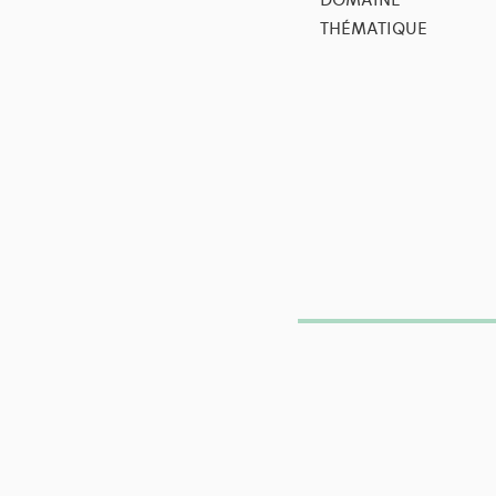
DOMAINE
THÉMATIQUE