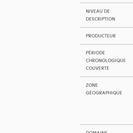
NIVEAU DE
DESCRIPTION
PRODUCTEUR
PÉRIODE
CHRONOLOGIQUE
COUVERTE
ZONE
GÉOGRAPHIQUE