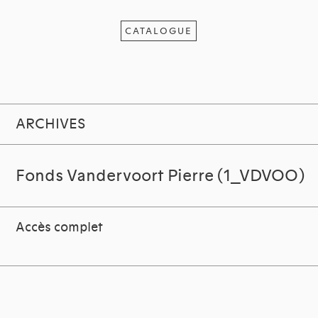
CATALOGUE
ARCHIVES
Fonds Vandervoort Pierre (1_VDVOO)
Accès complet