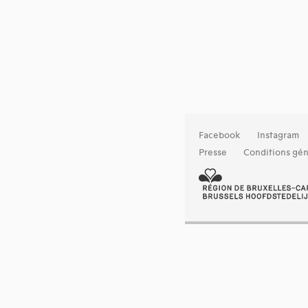
Facebook
Instagram
Presse
Conditions gén