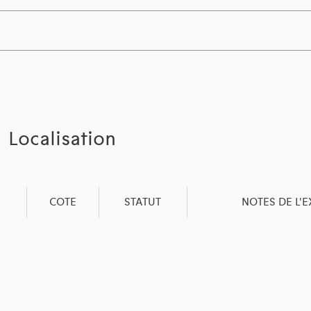
Localisation
COTE
STATUT
NOTES DE L'