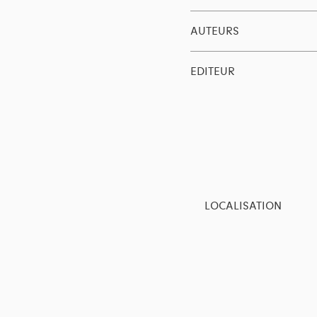
AUTEURS
EDITEUR
LOCALISATION