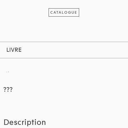
CATALOGUE
LIVRE
???
Description