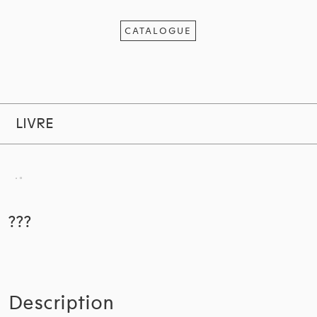
CATALOGUE
LIVRE
???
Description