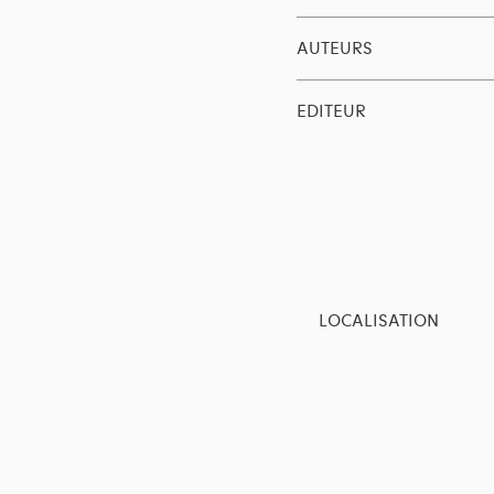
AUTEURS
EDITEUR
LOCALISATION