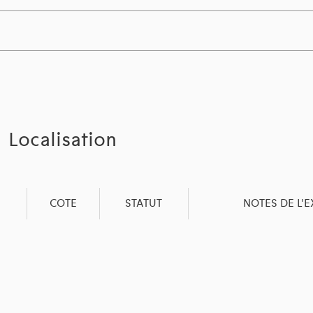
Localisation
COTE
STATUT
NOTES DE L'