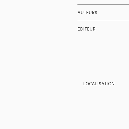
AUTEURS
EDITEUR
LOCALISATION