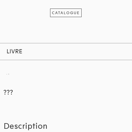
CATALOGUE
LIVRE
???
Description