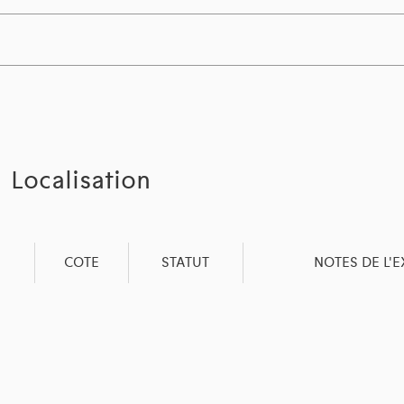
Localisation
COTE
STATUT
NOTES DE L'