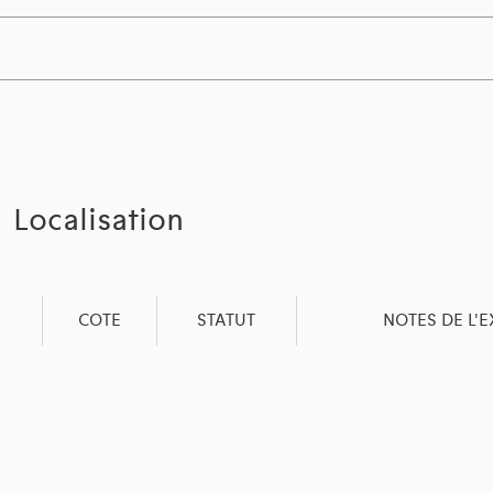
Localisation
COTE
STATUT
NOTES DE L'