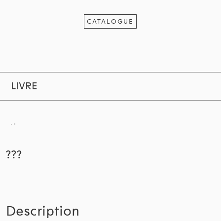
CATALOGUE
LIVRE
???
Description