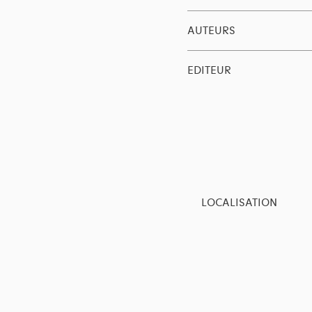
AUTEURS
EDITEUR
LOCALISATION