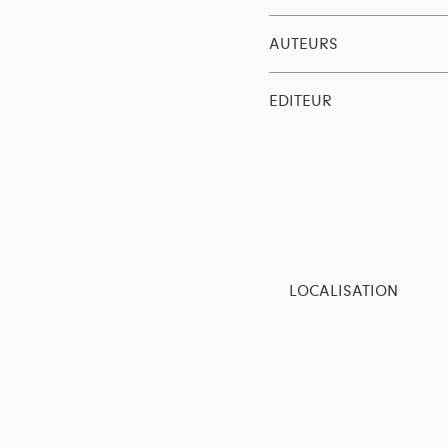
AUTEURS
EDITEUR
LOCALISATION