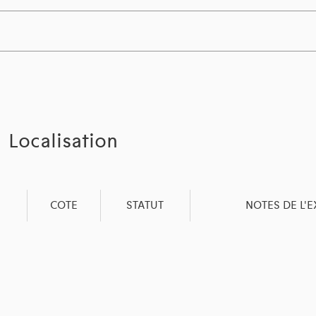
Localisation
COTE
STATUT
NOTES DE L'