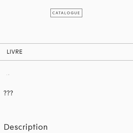
CATALOGUE
LIVRE
???
Description