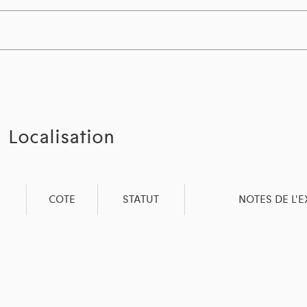
Localisation
COTE
STATUT
NOTES DE L'