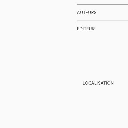
AUTEURS
EDITEUR
LOCALISATION