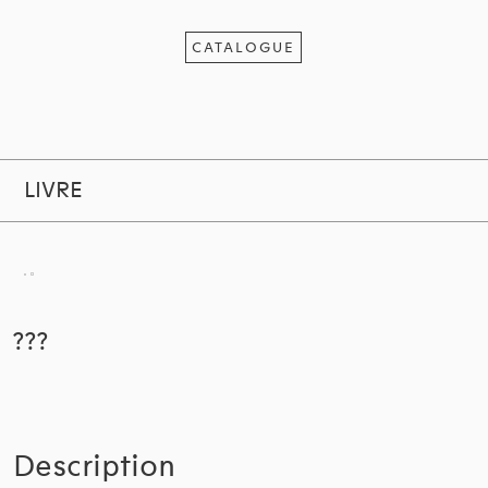
CATALOGUE
LIVRE
???
Description