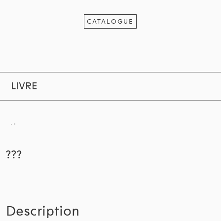
CATALOGUE
LIVRE
???
Description