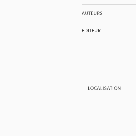
AUTEURS
EDITEUR
LOCALISATION