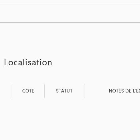
Localisation
COTE
STATUT
NOTES DE L'