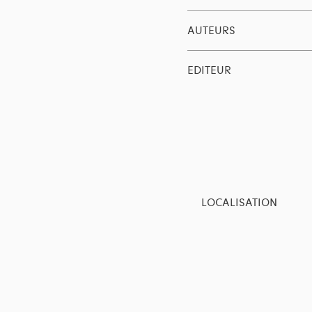
AUTEURS
EDITEUR
LOCALISATION