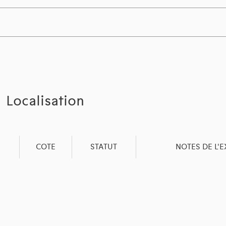
Localisation
COTE
STATUT
NOTES DE L'