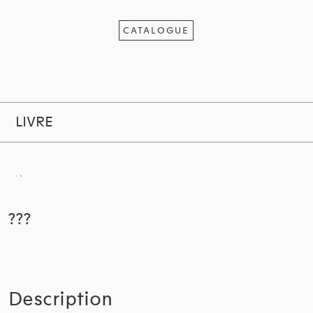
CATALOGUE
LIVRE
???
Description