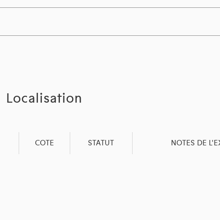
Localisation
COTE
STATUT
NOTES DE L'