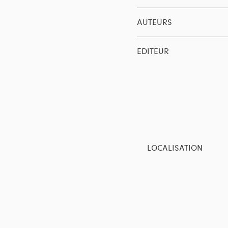
AUTEURS
EDITEUR
LOCALISATION