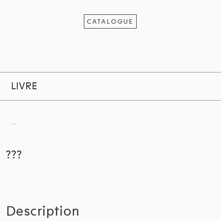
CATALOGUE
LIVRE
???
Description