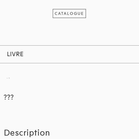
CATALOGUE
LIVRE
???
Description