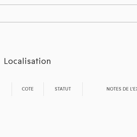
Localisation
COTE
STATUT
NOTES DE L'