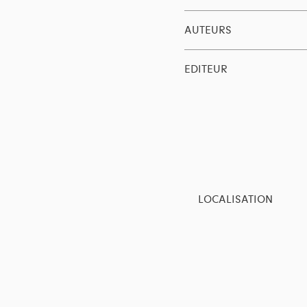
AUTEURS
EDITEUR
LOCALISATION