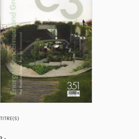
TITRE(S)