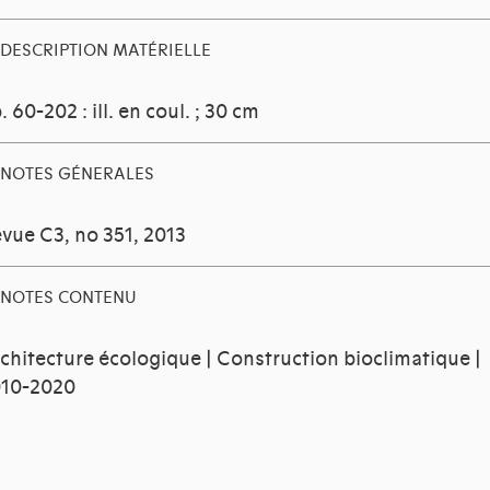
DESCRIPTION MATÉRIELLE
. 60-202 : ill. en coul. ; 30 cm
NOTES GÉNERALES
vue C3, no 351, 2013
NOTES CONTENU
chitecture écologique | Construction bioclimatique |
10-2020