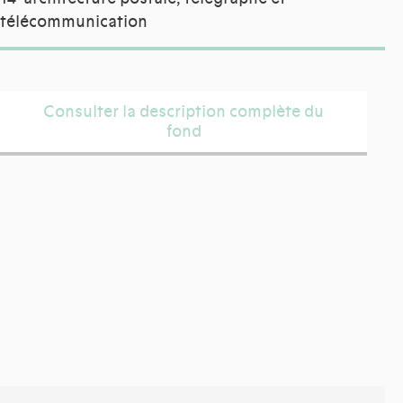
télécommunication
Consulter la description complète du
fond