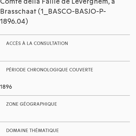
Comte della Faille de Leverghem, à
Brasschaat (1_BASCO-BASJO-P-
1896.04)
ACCÈS À LA CONSULTATION
PÉRIODE CHRONOLOGIQUE COUVERTE
1896
ZONE GÉOGRAPHIQUE
DOMAINE THÉMATIQUE