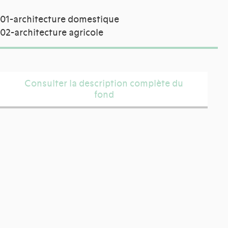
01-architecture domestique
02-architecture agricole
Consulter la description complète du
fond