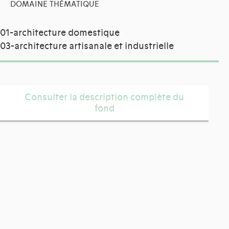
DOMAINE THÉMATIQUE
01-architecture domestique
03-architecture artisanale et industrielle
Consulter la description complète du
fond