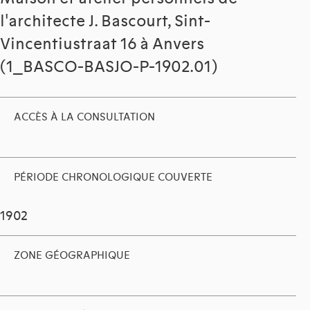
l'architecte J. Bascourt, Sint-
Vincentiustraat 16 à Anvers
(1_BASCO-BASJO-P-1902.01)
ACCÈS À LA CONSULTATION
PÉRIODE CHRONOLOGIQUE COUVERTE
1902
ZONE GÉOGRAPHIQUE