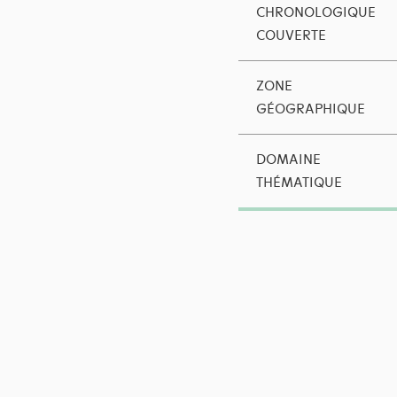
CHRONOLOGIQUE
COUVERTE
ZONE
GÉOGRAPHIQUE
DOMAINE
THÉMATIQUE