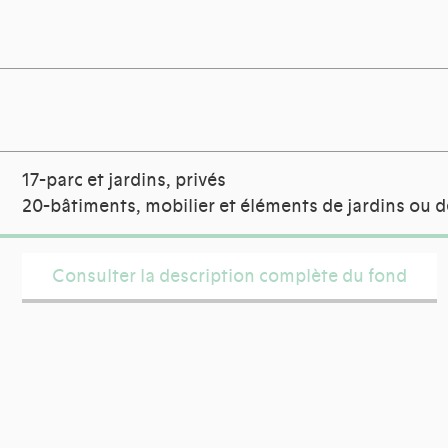
17-parc et jardins, privés
20-bâtiments, mobilier et éléments de jardins ou d
Consulter la description complète du fond