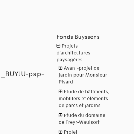
(1_BUYJU-pap-