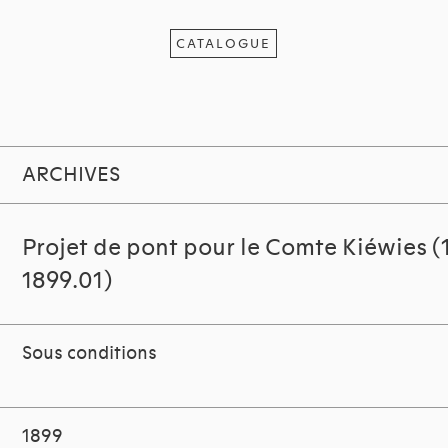
CATALOGUE
ARCHIVES
Projet de pont pour le Comte Kiéwies 
1899.01)
Sous conditions
1899