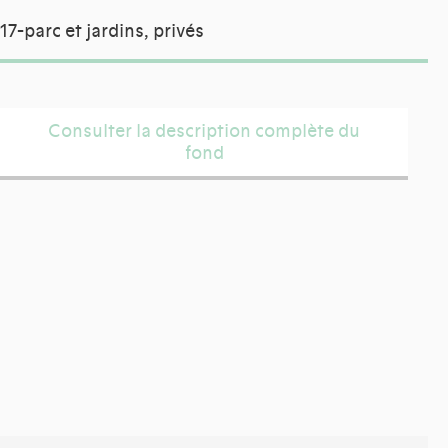
17-parc et jardins, privés
Consulter la description complète du
fond