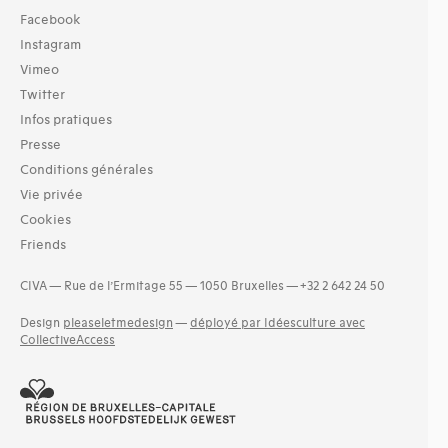
Facebook
Instagram
Vimeo
Twitter
Infos pratiques
Presse
Conditions générales
Vie privée
Cookies
Friends
CIVA — Rue de l’Ermitage 55 — 1050 Bruxelles — +32 2 642 24 50
Design
pleaseletmedesign
—
déployé par Idéesculture avec
CollectiveAccess