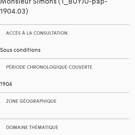
Monsieur Simons (1_BUYJU-pap-
1904.03)
ACCÈS À LA CONSULTATION
Sous conditions
PÉRIODE CHRONOLOGIQUE COUVERTE
1904
ZONE GÉOGRAPHIQUE
DOMAINE THÉMATIQUE