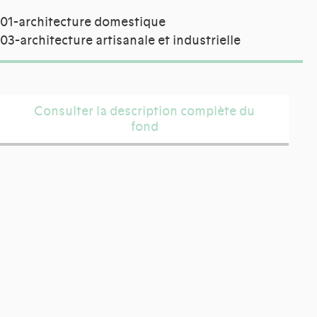
01-architecture domestique
03-architecture artisanale et industrielle
Consulter la description complète du
fond