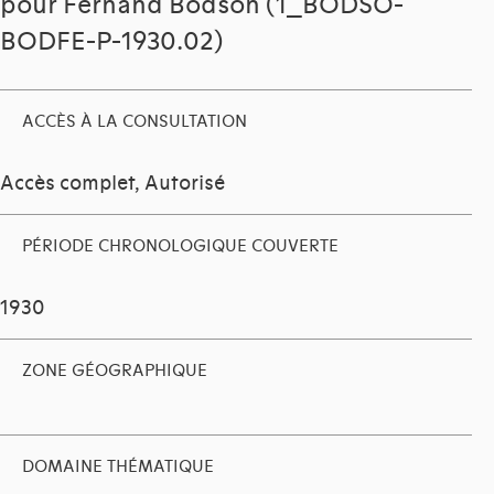
pour Fernand Bodson (1_BODSO-
BODFE-P-1930.02)
ACCÈS À LA CONSULTATION
Accès complet, Autorisé
PÉRIODE CHRONOLOGIQUE COUVERTE
1930
ZONE GÉOGRAPHIQUE
DOMAINE THÉMATIQUE