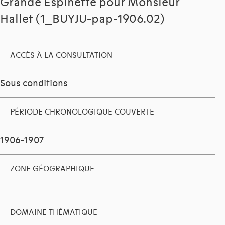
Grande Espinette pour Monsieur
Hallet (1_BUYJU-pap-1906.02)
ACCÈS À LA CONSULTATION
Sous conditions
PÉRIODE CHRONOLOGIQUE COUVERTE
1906-1907
ZONE GÉOGRAPHIQUE
DOMAINE THÉMATIQUE