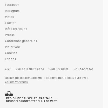
Facebook
Instagram
Vimeo
Twitter
Infos pratiques
Presse
Conditions générales
Vie privée
Cookies
Friends
CIVA — Rue de l’Ermitage 55 — 1050 Bruxelles — +32 2 642 24 50
Design
pleaseletmedesign
—
déployé par Idéesculture avec
CollectiveAccess