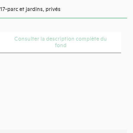
17-parc et jardins, privés
Consulter la description complète du
fond