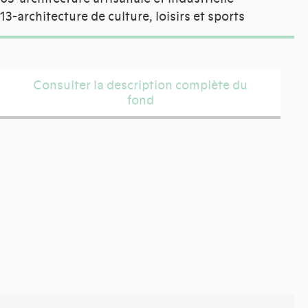
13-architecture de culture, loisirs et sports
Consulter la description complète du
fond