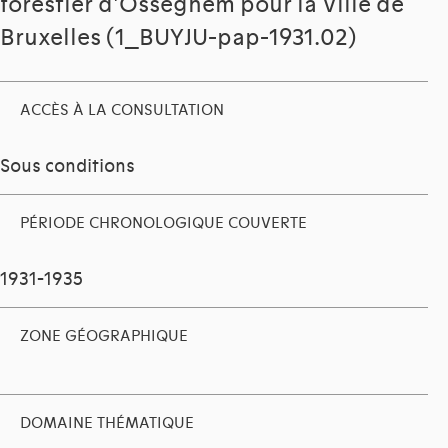
forestier d'Osseghem pour la Ville de
Bruxelles (1_BUYJU-pap-1931.02)
ACCÈS À LA CONSULTATION
Sous conditions
PÉRIODE CHRONOLOGIQUE COUVERTE
1931-1935
ZONE GÉOGRAPHIQUE
DOMAINE THÉMATIQUE