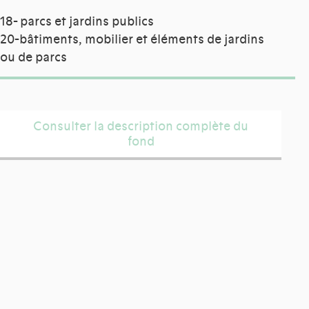
18- parcs et jardins publics
20-bâtiments, mobilier et éléments de jardins
ou de parcs
Consulter la description complète du
fond