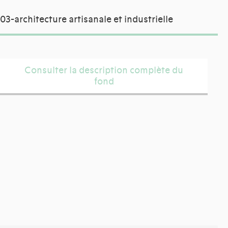
03-architecture artisanale et industrielle
Consulter la description complète du
fond