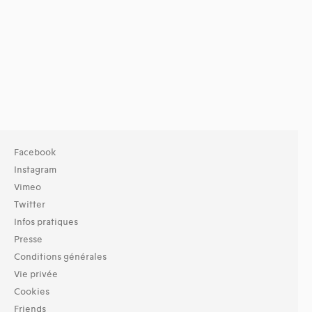
Facebook
Instagram
Vimeo
Twitter
Infos pratiques
Presse
Conditions générales
Vie privée
Cookies
Friends