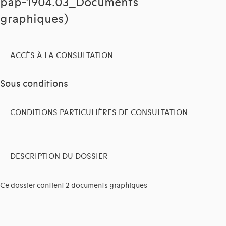
pap-1904.03_Documents
graphiques)
ACCÈS À LA CONSULTATION
Sous conditions
CONDITIONS PARTICULIÈRES DE CONSULTATION
DESCRIPTION DU DOSSIER
Ce dossier contient 2 documents graphiques