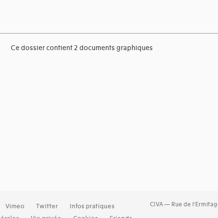
Ce dossier contient 2 documents graphiques
CIVA — Rue de l’Ermitag
Vimeo
Twitter
Infos pratiques