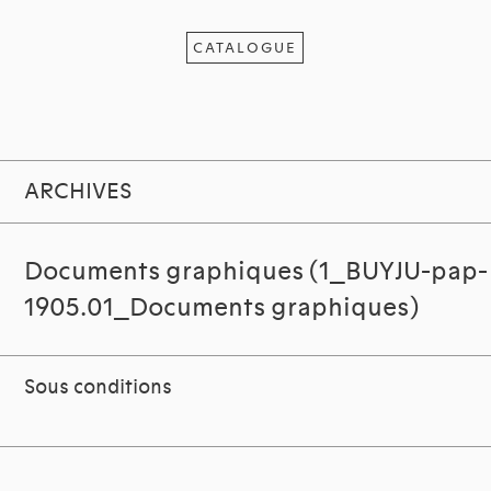
CATALOGUE
ARCHIVES
Documents graphiques (1_BUYJU-pap-
1905.01_Documents graphiques)
Sous conditions