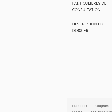
PARTICULIÈRES DE
CONSULTATION
DESCRIPTION DU
DOSSIER
Facebook
Instagram