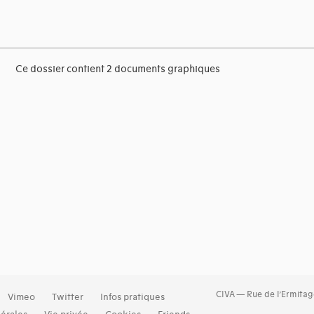
Ce dossier contient 2 documents graphiques
CIVA — Rue de l’Ermitag
Vimeo
Twitter
Infos pratiques