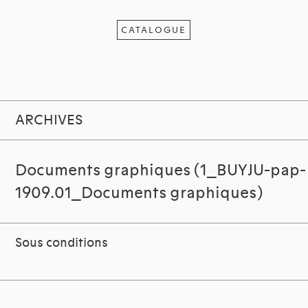
CATALOGUE
ARCHIVES
Documents graphiques (1_BUYJU-pap-
1909.01_Documents graphiques)
Sous conditions