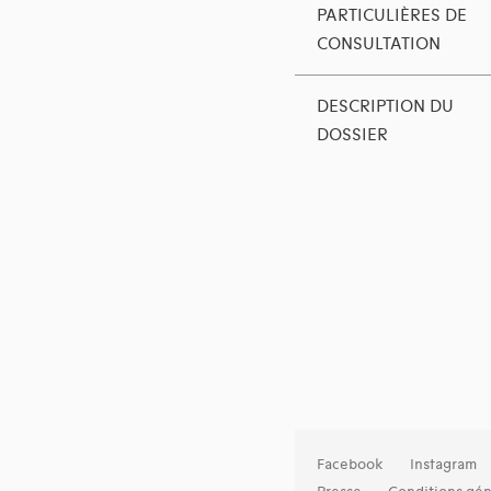
PARTICULIÈRES DE
CONSULTATION
DESCRIPTION DU
DOSSIER
Facebook
Instagram